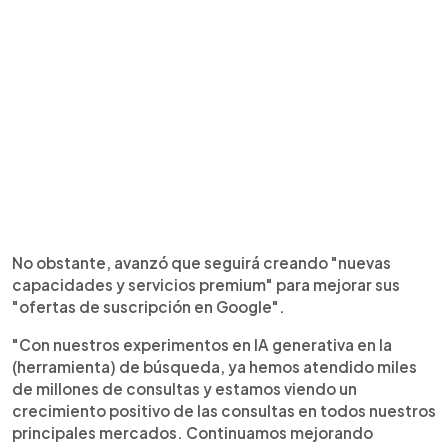
No obstante, avanzó que seguirá creando "nuevas
capacidades y servicios premium" para mejorar sus
"ofertas de suscripción en Google".
"Con nuestros experimentos en IA generativa en la
(herramienta) de búsqueda, ya hemos atendido miles
de millones de consultas y estamos viendo un
crecimiento positivo de las consultas en todos nuestros
principales mercados. Continuamos mejorando