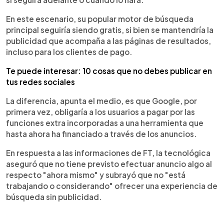
En este escenario, su popular motor de búsqueda
principal seguiría siendo gratis, si bien se mantendría la
publicidad que acompaña a las páginas de resultados,
incluso para los clientes de pago.
Te puede interesar: 10 cosas que no debes publicar en
tus redes sociales
La diferencia, apunta el medio, es que Google, por
primera vez, obligaría a los usuarios a pagar por las
funciones extra incorporadas a una herramienta que
hasta ahora ha financiado a través de los anuncios.
En respuesta a las informaciones de FT, la tecnológica
aseguró que no tiene previsto efectuar anuncio algo al
respecto "ahora mismo" y subrayó que no "está
trabajando o considerando" ofrecer una experiencia de
búsqueda sin publicidad.