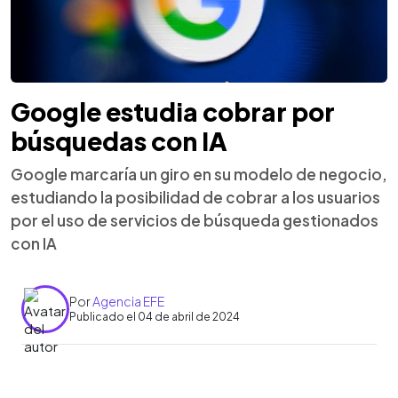
Google estudia cobrar por
búsquedas con IA
Google marcaría un giro en su modelo de negocio,
estudiando la posibilidad de cobrar a los usuarios
por el uso de servicios de búsqueda gestionados
con IA
Por
Agencia EFE
Publicado el 04 de abril de 2024