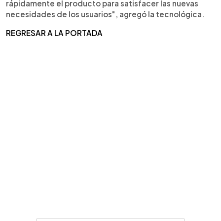
rápidamente el producto para satisfacer las nuevas
necesidades de los usuarios", agregó la tecnológica.
REGRESAR A LA PORTADA