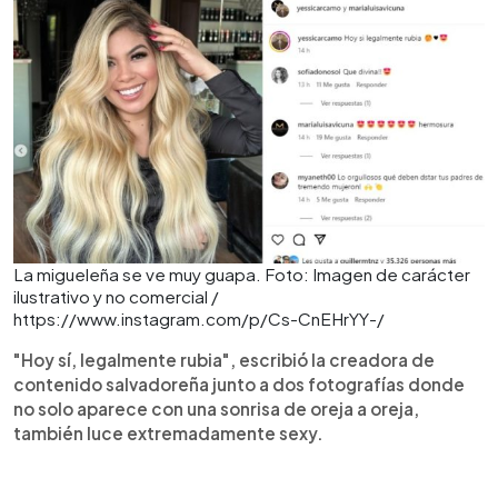
La migueleña se ve muy guapa. Foto: Imagen de carácter
ilustrativo y no comercial /
https://www.instagram.com/p/Cs-CnEHrYY-/
"Hoy sí, legalmente rubia", escribió la creadora de
contenido salvadoreña junto a dos fotografías donde
no solo aparece con una sonrisa de oreja a oreja,
también luce extremadamente sexy.