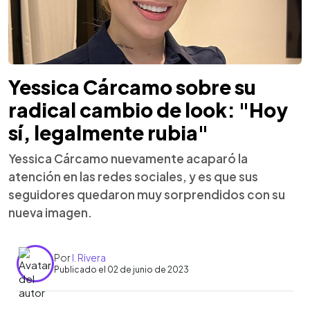
Yessica Cárcamo sobre su
radical cambio de look: "Hoy
sí, legalmente rubia"
Yessica Cárcamo nuevamente acaparó la
atención en las redes sociales, y es que sus
seguidores quedaron muy sorprendidos con su
nueva imagen.
Por
I. Rivera
Publicado el 02 de junio de 2023