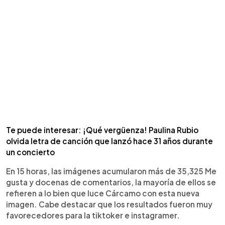
Te puede interesar: ¡Qué vergüenza! Paulina Rubio
olvida letra de canción que lanzó hace 31 años durante
un concierto
En 15 horas, las imágenes acumularon más de 35,325 Me
gusta y docenas de comentarios, la mayoría de ellos se
refieren a lo bien que luce Cárcamo con esta nueva
imagen. Cabe destacar que los resultados fueron muy
favorecedores para la tiktoker e instagramer.