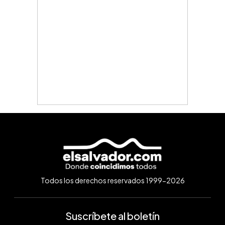
Todos los derechos reservados 1999-2026
Suscríbete al boletín