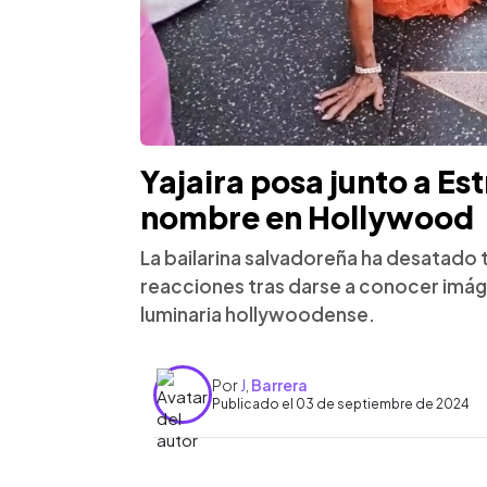
Yajaira posa junto a Est
nombre en Hollywood
La bailarina salvadoreña ha desatado
reacciones tras darse a conocer imág
luminaria hollywoodense.
Por
J
,
Barrera
Publicado el 03 de septiembre de 2024