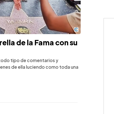
rella de la Fama con su
 todo tipo de comentarios y
enes de ella luciendo como toda una