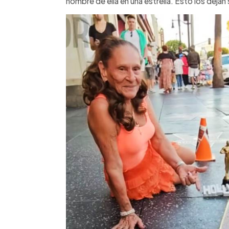
nombre de ella en una estrella. Esto los deja