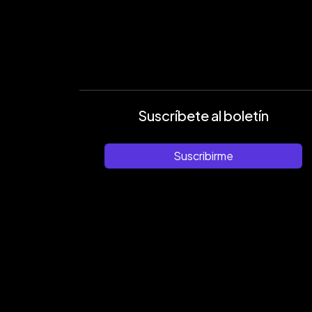
Suscríbete al boletín
Suscribirme