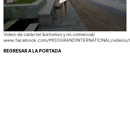
Video de carácter ilustrativo y no comercial/
www.facebook.com/MISSGRANDINTERNATIONAL/videos/8
REGRESAR A LA PORTADA