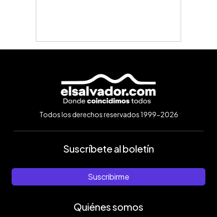
Todos los derechos reservados 1999-2026
Suscríbete al boletín
Suscribirme
Quiénes somos