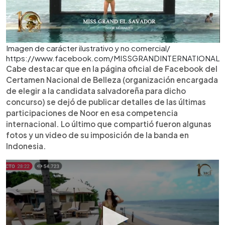
Imagen de carácter ilustrativo y no comercial/
https://www.facebook.com/MISSGRANDINTERNATIONAL
Cabe destacar que en la página oficial de Facebook del
Certamen Nacional de Belleza (organización encargada
de elegir a la candidata salvadoreña para dicho
concurso) se dejó de publicar detalles de las últimas
participaciones de Noor en esa competencia
internacional. Lo último que compartió fueron algunas
fotos y un video de su imposición de la banda en
Indonesia.