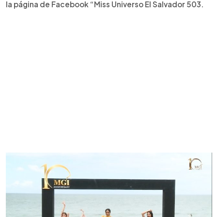
la página de Facebook “Miss Universo El Salvador 503.