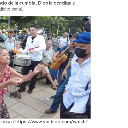
o de la cumbia. Dios la bendiga y
dicho canal.
comercial/ https://www.youtube.com/watch?