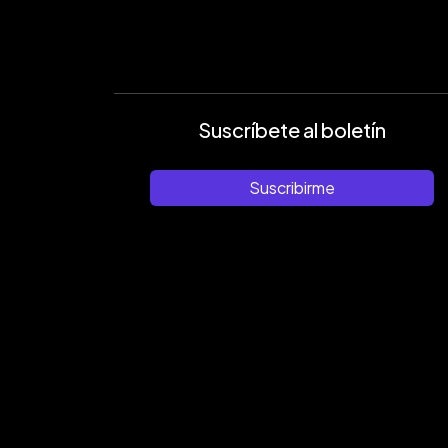
Suscríbete al boletín
Suscribirme