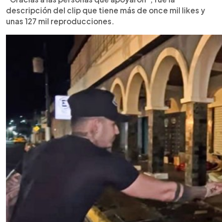
descripción del clip que tiene más de once mil likes y
unas 127 mil reproducciones.