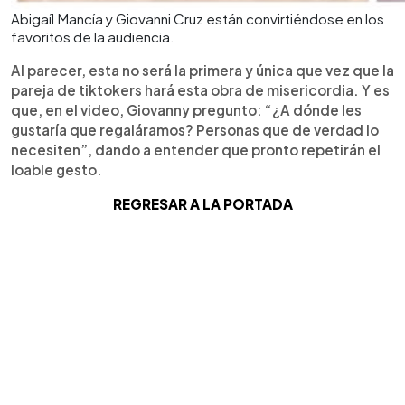
Abigaíl Mancía y Giovanni Cruz están convirtiéndose en los
favoritos de la audiencia.
Al parecer, esta no será la primera y única que vez que la
pareja de tiktokers hará esta obra de misericordia. Y es
que, en el video, Giovanny pregunto: “¿A dónde les
gustaría que regaláramos? Personas que de verdad lo
necesiten”, dando a entender que pronto repetirán el
loable gesto.
REGRESAR A LA PORTADA