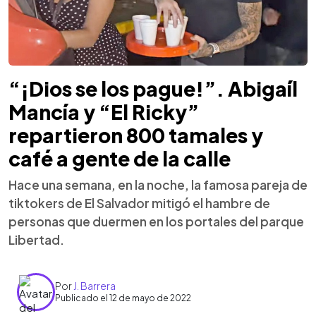
“¡Dios se los pague!”. Abigaíl
Mancía y “El Ricky”
repartieron 800 tamales y
café a gente de la calle
Hace una semana, en la noche, la famosa pareja de
tiktokers de El Salvador mitigó el hambre de
personas que duermen en los portales del parque
Libertad.
Por
J. Barrera
Publicado el 12 de mayo de 2022