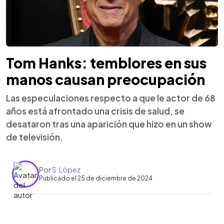
Tom Hanks: temblores en sus
manos causan preocupación
Las especulaciones respecto a que le actor de 68
años está afrontado una crisis de salud, se
desataron tras una aparición que hizo en un show
de televisión.
Por
S. López
Publicado el 25 de diciembre de 2024