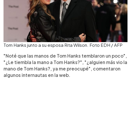
Tom Hanks junto a su esposa Rita Wilson. Foto EDH / AFP
"Noté que las manos de Tom Hanks temblaron un poco",
"¿Le tiembla la mano a Tom Hanks?", "¿alguien más vio la
mano de Tom Hanks?, ya me preocupé", comentaron
algunos internautas en la web.