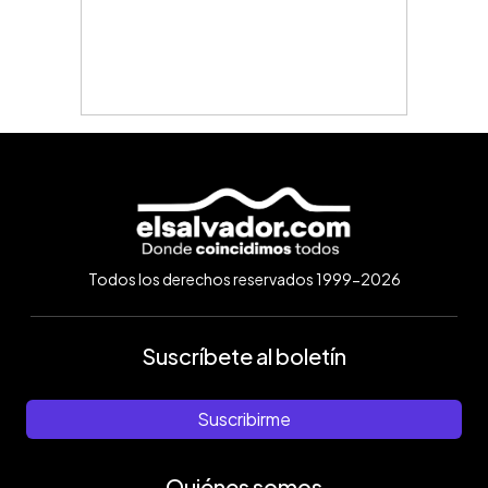
Todos los derechos reservados 1999-2026
Suscríbete al boletín
Suscribirme
Quiénes somos