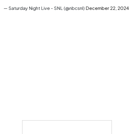
— Saturday Night Live - SNL (@nbcsnl)
December 22, 2024