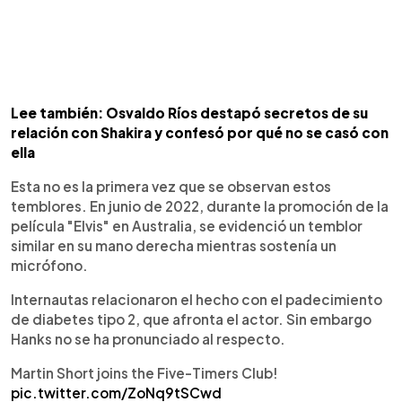
Lee también: Osvaldo Ríos destapó secretos de su
relación con Shakira y confesó por qué no se casó con
ella
Esta no es la primera vez que se observan estos
temblores. En junio de 2022, durante la promoción de la
película "Elvis" en Australia, se evidenció un temblor
similar en su mano derecha mientras sostenía un
micrófono.
Internautas relacionaron el hecho con el padecimiento
de diabetes tipo 2, que afronta el actor. Sin embargo
Hanks no se ha pronunciado al respecto.
Martin Short joins the Five-Timers Club!
pic.twitter.com/ZoNq9tSCwd