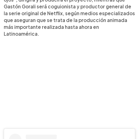
Gastón Gorali será coguionista y productor general de
la serie original de Netflix, según medios especializados
que aseguran que se trata de la producción animada
más importante realizada hasta ahora en
Latinoamérica.