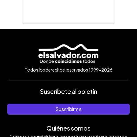
Todos los derechos reservados 1999-2026
Suscríbete al boletín
Suscribirme
Quiénes somos
Somos un portal abierto, propositivo y moderno, pensado