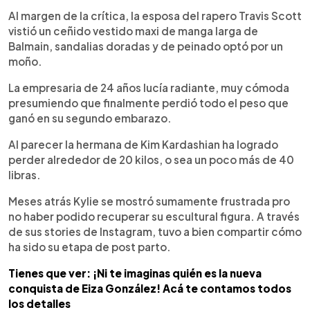
Al margen de la crítica, la esposa del rapero Travis Scott
vistió un ceñido vestido maxi de manga larga de
Balmain, sandalias doradas y de peinado optó por un
moño.
La empresaria de 24 años lucía radiante, muy cómoda
presumiendo que finalmente perdió todo el peso que
ganó en su segundo embarazo.
Al parecer la hermana de Kim Kardashian ha logrado
perder alrededor de 20 kilos, o sea un poco más de 40
libras.
Meses atrás Kylie se mostró sumamente frustrada pro
no haber podido recuperar su escultural figura. A través
de sus stories de Instagram, tuvo a bien compartir cómo
ha sido su etapa de post parto.
Tienes que ver: ¡Ni te imaginas quién es la nueva
conquista de Eiza González! Acá te contamos todos
los detalles