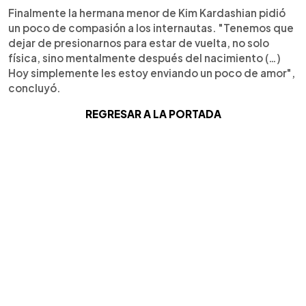
Finalmente la hermana menor de Kim Kardashian pidió
un poco de compasión a los internautas. "Tenemos que
dejar de presionarnos para estar de vuelta, no solo
física, sino mentalmente después del nacimiento (…)
Hoy simplemente les estoy enviando un poco de amor",
concluyó.
REGRESAR A LA PORTADA