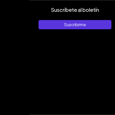
Suscríbete al boletín
Suscribirme