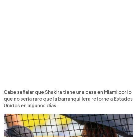
Cabe señalar que Shakira tiene una casa en Miami por lo
que no sería raro que la barranquillera retorne a Estados
Unidos en algunos días.