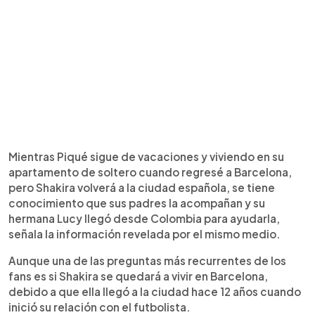
Mientras Piqué sigue de vacaciones y viviendo en su
apartamento de soltero cuando regresé a Barcelona,
pero Shakira volverá a la ciudad española, se tiene
conocimiento que sus padres la acompañan y su
hermana Lucy llegó desde Colombia para ayudarla,
señala la información revelada por el mismo medio.
Aunque una de las preguntas más recurrentes de los
fans es si Shakira se quedará a vivir en Barcelona,
debido a que ella llegó a la ciudad hace 12 años cuando
inició su relación con el futbolista.