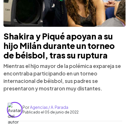
Shakira y Piqué apoyan a su
hijo Milán durante un torneo
de béisbol, tras su ruptura
Mientras el hijo mayor de la polémica expareja se
encontraba participando en un torneo
internacional de béisbol, sus padres se
presentaron y mostraron muy distantes.
Por
Agencias / A. Parada
Publicado el 05 de junio de 2022