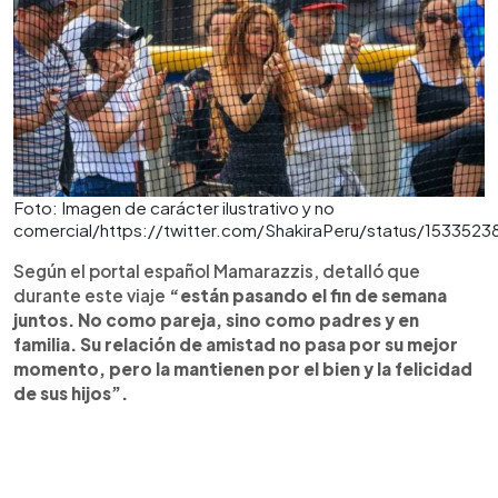
Foto: Imagen de carácter ilustrativo y no
comercial/https://twitter.com/ShakiraPeru/status/15335
Según el portal español Mamarazzis, detalló que
durante este viaje
“están pasando el fin de semana
juntos. No como pareja, sino como padres y en
familia. Su relación de amistad no pasa por su mejor
momento, pero la mantienen por el bien y la felicidad
de sus hijos”.