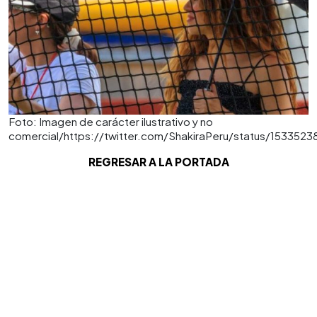
Foto: Imagen de carácter ilustrativo y no
comercial/https://twitter.com/ShakiraPeru/status/15335
REGRESAR A LA PORTADA