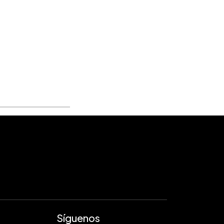
Síguenos