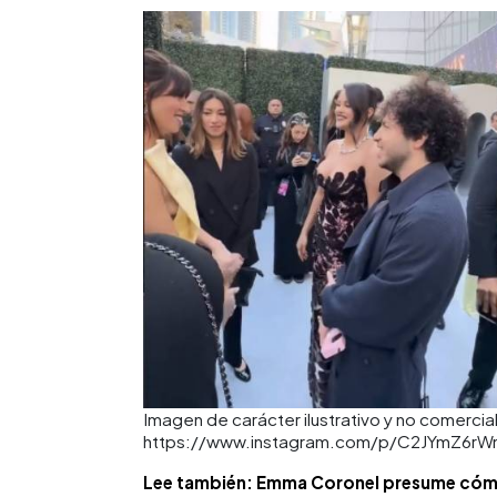
Imagen de carácter ilustrativo y no comercial
https://www.instagram.com/p/C2JYmZ6rW
Lee también: Emma Coronel presume cómo 