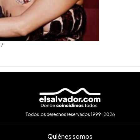
 /
Todos los derechos reservados 1999-2026
Quiénes somos