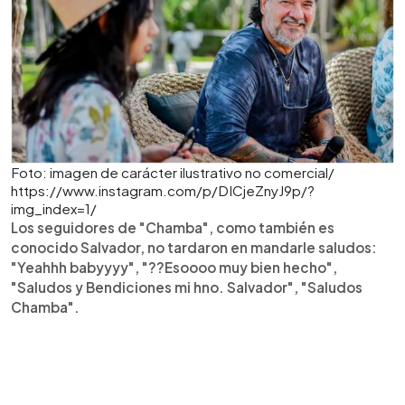
Foto: imagen de carácter ilustrativo no comercial/
https://www.instagram.com/p/DICjeZnyJ9p/?
img_index=1/
Los seguidores de "Chamba", como también es
conocido Salvador, no tardaron en mandarle saludos:
"Yeahhh babyyyy", "??Esoooo muy bien hecho",
"Saludos y Bendiciones mi hno. Salvador", "Saludos
Chamba".