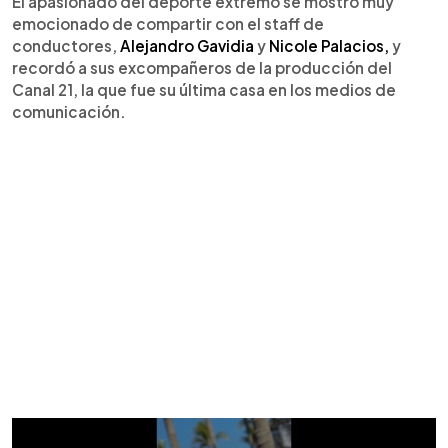
El apasionado del deporte extremo se mostró muy
emocionado de compartir con el staff de
conductores,
Alejandro Gavidia
y
Nicole Palacios,
y
recordó a sus excompañeros de la producción del
Canal 21, la que fue su última casa en los medios de
comunicación.