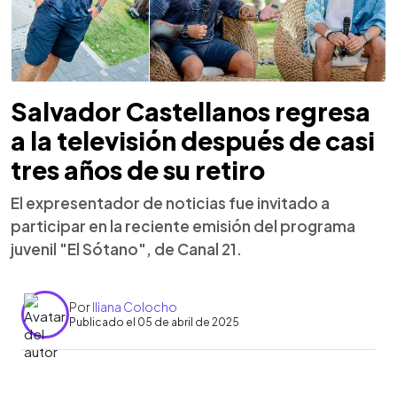
Salvador Castellanos regresa
a la televisión después de casi
tres años de su retiro
El expresentador de noticias fue invitado a
participar en la reciente emisión del programa
juvenil "El Sótano", de Canal 21.
Por
Iliana Colocho
Publicado el 05 de abril de 2025