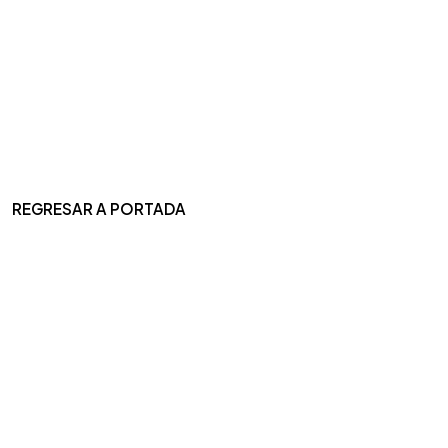
REGRESAR A PORTADA