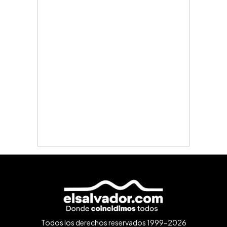
Todos los derechos reservados 1999-2026