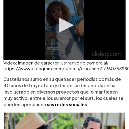
Video: imagen de carácter ilustrativo no comercial/
https://www.instagram.com/stories/elsotano21/36035898
Castellanos sumó en su quehacer periodístico más de
40 años de trayectoria y desde su despedida se ha
involucrado en diversos proyectos que lo mantienen
muy activo, entre ellos su amor por el surf, los cuales se
pueden apreciar en
sus redes sociales.