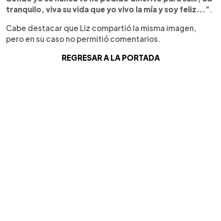
tranquilo, viva su vida que yo vivo la mía y soy feliz...”
.
Cabe destacar que Liz compartió la misma imagen,
pero en su caso no permitió comentarios.
REGRESAR A LA PORTADA