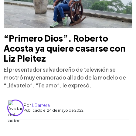
“Primero Dios”. Roberto
Acosta ya quiere casarse con
Liz Pleitez
El presentador salvadoreño de televisión se
mostró muy enamorado al lado de la modelo de
“Llévatelo”. “Te amo”, le expresó.
Por
J. Barrera
Publicado el 24 de mayo de 2022