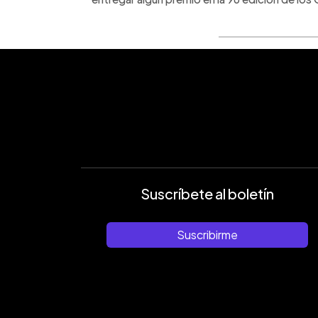
Suscríbete al boletín
Suscribirme