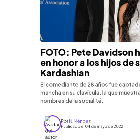
FOTO: Pete Davidson h
en honor a los hijos de 
Kardashian
El comediante de 28 años fue captado
mancha en su clavícula, la que muestra
nombres de la socialité.
Por
N. Méndez
Publicado el 04 de mayo de 2022