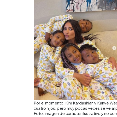
Por el momento, Kim Kardashian y Kanye Wes
cuatro hijos, pero muy pocas veces se ve al 
Foto: imagen de carácter ilustrativo y no co