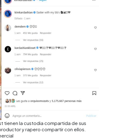
t tienen la custodia compartida de sus
productor y rapero compartir con ellos.
mercial