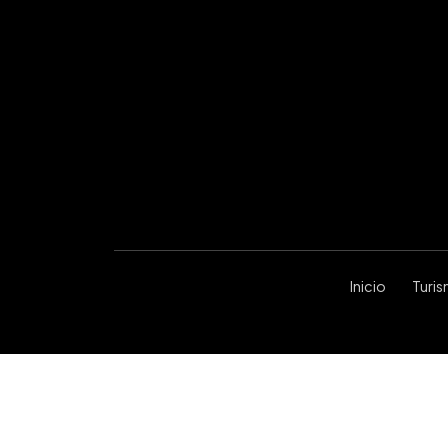
Inicio
Turi