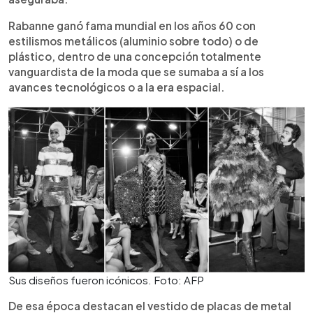
Rabanne ganó fama mundial en los años 60 con
estilismos metálicos (aluminio sobre todo) o de
plástico, dentro de una concepción totalmente
vanguardista de la moda que se sumaba a sí a los
avances tecnológicos o a la era espacial.
Sus diseños fueron icónicos. Foto: AFP
De esa época destacan el vestido de placas de metal