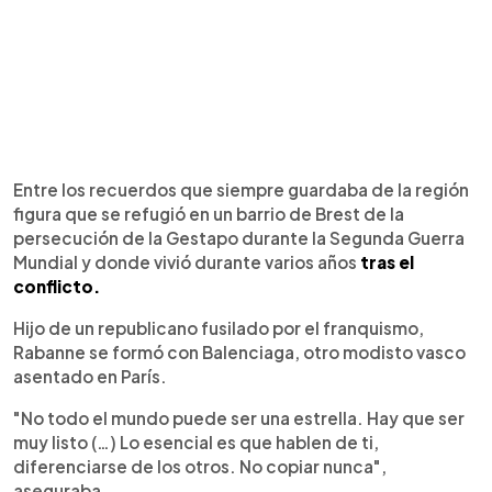
Entre los recuerdos que siempre guardaba de la región
figura que se refugió en un barrio de Brest de la
persecución de la Gestapo durante la Segunda Guerra
Mundial y donde vivió durante varios años
tras el
conflicto.
Hijo de un republicano fusilado por el franquismo,
Rabanne se formó con Balenciaga, otro modisto vasco
asentado en París.
"No todo el mundo puede ser una estrella. Hay que ser
muy listo (…) Lo esencial es que hablen de ti,
diferenciarse de los otros. No copiar nunca",
aseguraba.