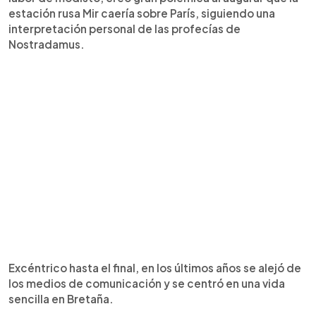
estación rusa Mir caería sobre París, siguiendo una
interpretación personal de las profecías de
Nostradamus.
Excéntrico hasta el final, en los últimos años se alejó de
los medios de comunicación y se centró en una vida
sencilla en Bretaña.