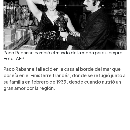
Paco Rabanne cambió el mundo de la moda para siempre.
Foto: AFP
Paco Rabanne falleció en la casa al borde del mar que
poseía en el Finisterre francés, donde se refugió junto a
su familia en febrero de 1939, desde cuando nutrió un
gran amor por la región.