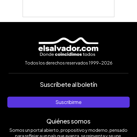
Todos los derechos reservados 1999-2026
Suscríbete al boletín
Suscribirme
Quiénes somos
Somos un portal abierto, propositivo y moderno, pensado
para reflejar a un país que avanza, se reinventa y se une.