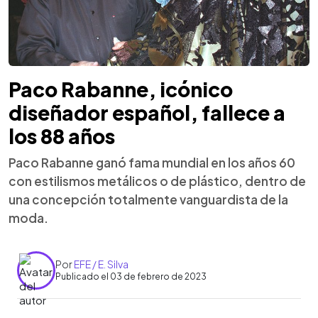
Paco Rabanne, icónico
diseñador español, fallece a
los 88 años
Paco Rabanne ganó fama mundial en los años 60
con estilismos metálicos o de plástico, dentro de
una concepción totalmente vanguardista de la
moda.
Por
EFE / E. Silva
Publicado el 03 de febrero de 2023