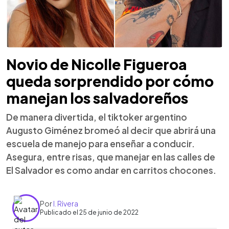
Novio de Nicolle Figueroa
queda sorprendido por cómo
manejan los salvadoreños
De manera divertida, el tiktoker argentino
Augusto Giménez bromeó al decir que abrirá una
escuela de manejo para enseñar a conducir.
Asegura, entre risas, que manejar en las calles de
El Salvador es como andar en carritos chocones.
Por
I. Rivera
Publicado el 25 de junio de 2022