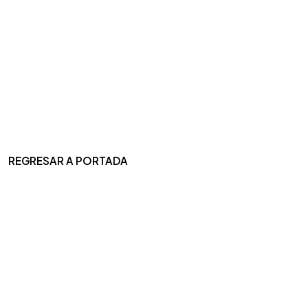
REGRESAR A PORTADA