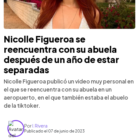
Nicolle Figueroa se
reencuentra con su abuela
después de un año de estar
separadas
Nicolle Figueroa publicó un video muy personal en
el que se reencuentra con su abuela en un
aeropuerto, en el que también estaba el abuelo
de la tiktoker.
Por
I. Rivera
Publicado el 07 de junio de 2023