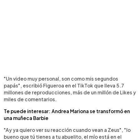
"Un video muy personal, son como mis segundos
papás", escribió Figueroa en el TikTok que lleva 5.7
millones de reproducciones, más de un millón de Likes y
miles de comentarios.
Te puede interesar: Andrea Mariona se transformó en
una muñeca Barbie
"Ay ya quiero ver su reacción cuando vean a Zeus", "lo
bueno que tú tienes a tu abuelito, el mío está en el