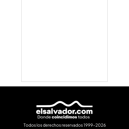
Todos los derechos reservados 1999-2026