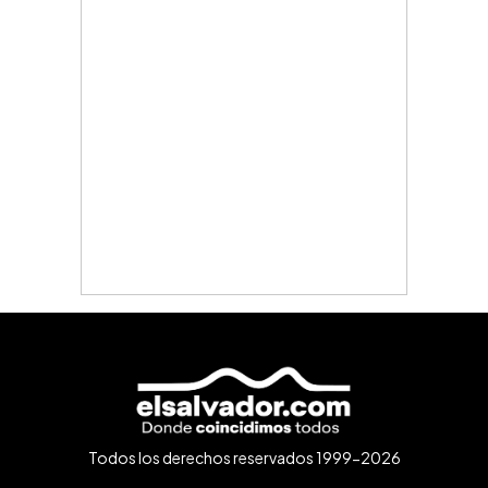
Todos los derechos reservados 1999-2026