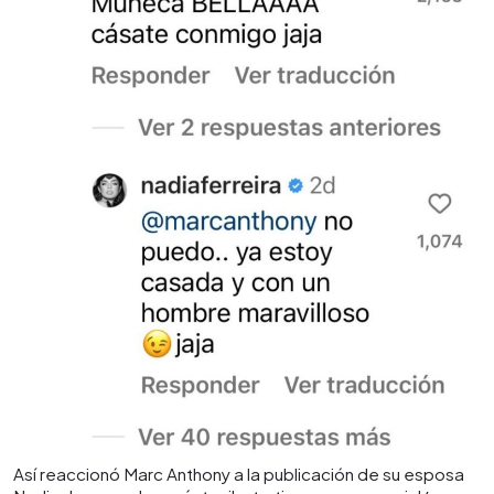
Así reaccionó Marc Anthony a la publicación de su esposa