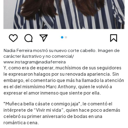
Nadia Ferreira mostró su nuevo corte cabello. Imagen de
carácter ilustrativo y no comercial/
www.instagram@nadiaferreira
Y, como era de esperar, muchísimos de sus seguidores
le expresaron halagos por su renovada apariencia. Sin
embargo, el comentario que más ha llamado la atención
es el del mismísimo Marc Anthony, quien le volvió a
expresar el amor inmenso que siente por ella.
"Muñeca bella cásate conmigo jaja", le comentó el
intérprete de “Vivir mi vida”, quien hace poco además
celebró su primer aniversario de bodas en una
romántica cena.