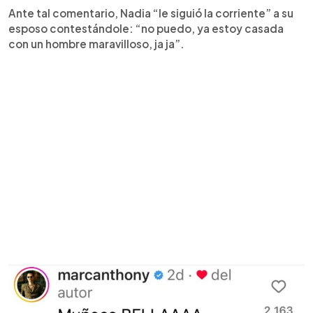
Ante tal comentario, Nadia “le siguió la corriente” a su
esposo contestándole: “no puedo, ya estoy casada
con un hombre maravilloso, ja ja”.