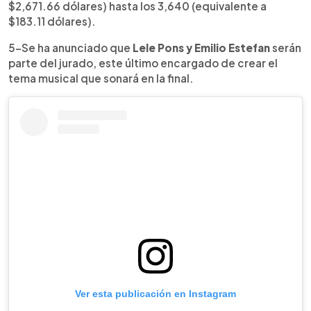
$2,671.66 dólares) hasta los 3,640 (equivalente a
$183.11 dólares).
5-Se ha anunciado que
Lele Pons y Emilio Estefan
serán
parte del jurado, este último encargado de crear el
tema musical que sonará en la final.
Ver esta publicación en Instagram