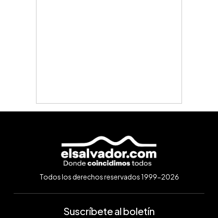
Todos los derechos reservados 1999-2026
Suscríbete al boletín