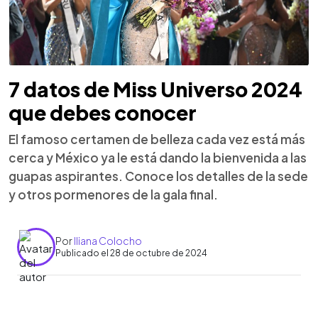
7 datos de Miss Universo 2024
que debes conocer
El famoso certamen de belleza cada vez está más
cerca y México ya le está dando la bienvenida a las
guapas aspirantes. Conoce los detalles de la sede
y otros pormenores de la gala final.
Por
Iliana Colocho
Publicado el 28 de octubre de 2024