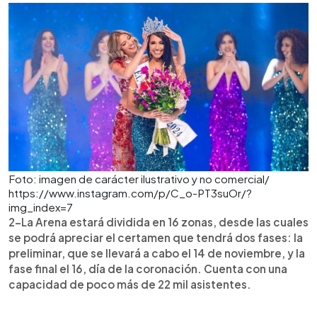
Foto: imagen de carácter ilustrativo y no comercial/
https://www.instagram.com/p/C_o-PT3suOr/?
img_index=7
2-La Arena estará dividida en 16 zonas, desde las cuales
se podrá apreciar el certamen que tendrá dos fases: la
preliminar, que se llevará a cabo el 14 de noviembre, y la
fase final el 16, día de la coronación. Cuenta con una
capacidad de poco más de 22 mil asistentes.