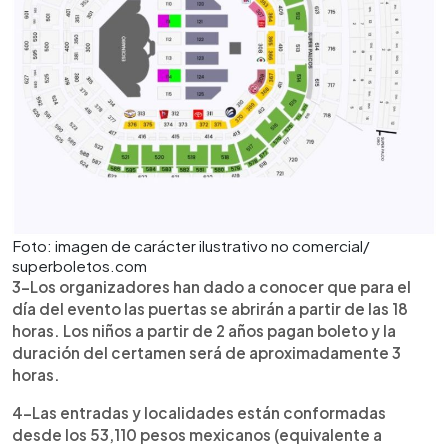
Foto: imagen de carácter ilustrativo no comercial/
superboletos.com
3-Los organizadores han dado a conocer que para el
día del evento las puertas se abrirán a partir de las 18
horas. Los niños a partir de 2 años pagan boleto y la
duración del certamen será de aproximadamente 3
horas.
4-Las entradas y localidades están conformadas
desde los 53,110 pesos mexicanos (equivalente a