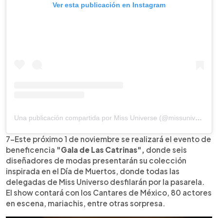
Ver esta publicación en Instagram
Una publicación compartida por Miss Universe (@missuniverse)
7-Este próximo 1 de noviembre se realizará el evento de
beneficencia
"Gala de Las Catrinas",
donde seis
diseñadores de modas presentarán su colección
inspirada en el Día de Muertos, donde todas las
delegadas de Miss Universo desfilarán por la pasarela.
El show contará con los Cantares de México, 80 actores
en escena, mariachis, entre otras sorpresa.