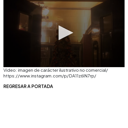
Video: imagen de carácter ilustrativo no comercial/
https://www.instagram.com/p/DA11z6lN7rp/
REGRESAR A PORTADA