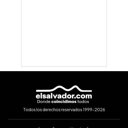
Todos los derechos reservados 1999-2026