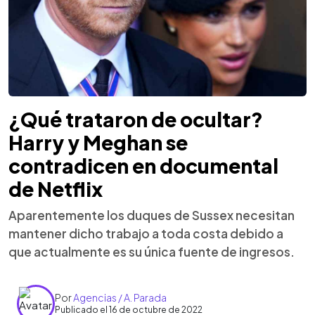
¿Qué trataron de ocultar?
Harry y Meghan se
contradicen en documental
de Netflix
Aparentemente los duques de Sussex necesitan
mantener dicho trabajo a toda costa debido a
que actualmente es su única fuente de ingresos.
Por
Agencias / A. Parada
Publicado el 16 de octubre de 2022