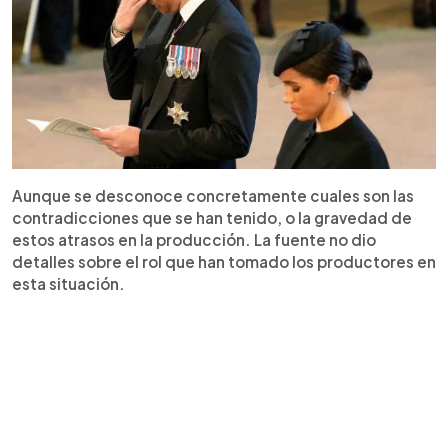
Aunque se desconoce concretamente cuales son las
contradicciones que se han tenido, o la gravedad de
estos atrasos en la producción. La fuente no dio
detalles sobre el rol que han tomado los productores en
esta situación.