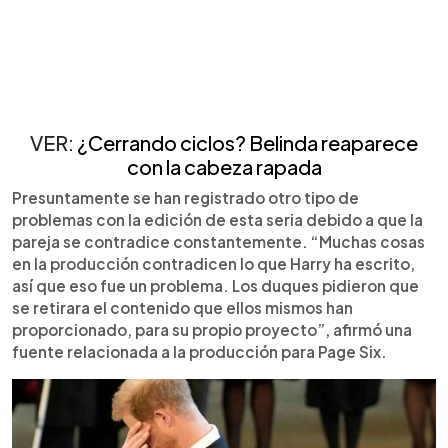
VER:
¿Cerrando ciclos? Belinda reaparece
con la cabeza rapada
Presuntamente se han registrado otro tipo de
problemas con la edición de esta seria debido a que la
pareja se contradice constantemente. “Muchas cosas
en la producción contradicen lo que Harry ha escrito,
así que eso fue un problema. Los duques pidieron que
se retirara el contenido que ellos mismos han
proporcionado, para su propio proyecto”, afirmó una
fuente relacionada a la producción para Page Six.