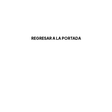
REGRESAR A LA PORTADA