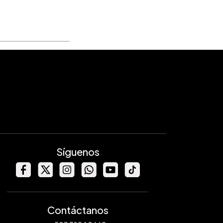
Síguenos
Contáctanos