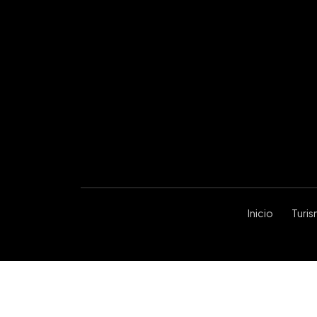
Inicio
Turi