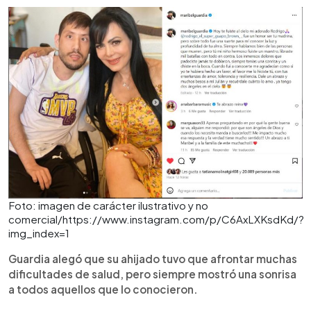
Foto: imagen de carácter ilustrativo y no
comercial/https://www.instagram.com/p/C6AxLXKsdKd/?
img_index=1
Guardia alegó que su ahijado tuvo que afrontar muchas
dificultades de salud, pero siempre mostró una sonrisa
a todos aquellos que lo conocieron.