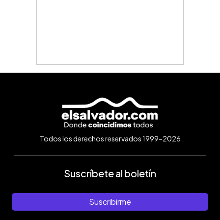
Todos los derechos reservados 1999-2026
Suscríbete al boletín
Suscribirme