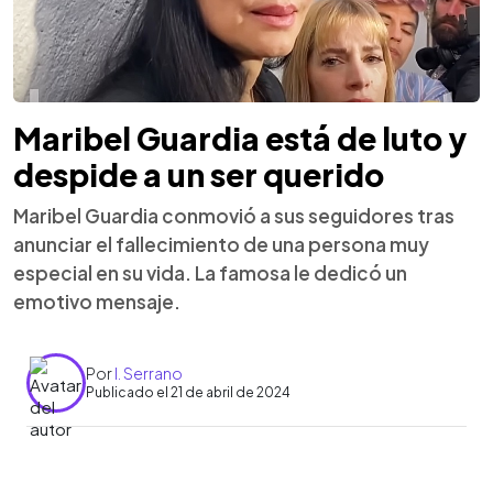
Maribel Guardia está de luto y
despide a un ser querido
Maribel Guardia conmovió a sus seguidores tras
anunciar el fallecimiento de una persona muy
especial en su vida. La famosa le dedicó un
emotivo mensaje.
Por
I. Serrano
Publicado el 21 de abril de 2024