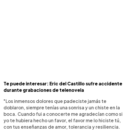
Te puede interesar: Eric del Castillo sufre accidente
durante grabaciones de telenovela
"Los inmensos dolores que padeciste jamás te
doblaron, siempre tenías una sonrisa y un chiste en la
boca. Cuando fui a conocerte me agradecían como si
yo te hubiera hecho un favor, el favor me lo hiciste tú,
con tus enseñanzas de amor, tolerancia y resiliencia.