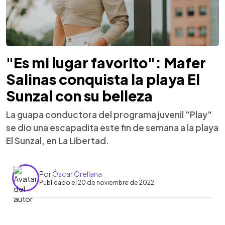
"Es mi lugar favorito": Mafer
Salinas conquista la playa El
Sunzal con su belleza
La guapa conductora del programa juvenil "Play"
se dio una escapadita este fin de semana a la playa
El Sunzal, en La Libertad.
Por
Óscar Orellana
Publicado el 20 de noviembre de 2022