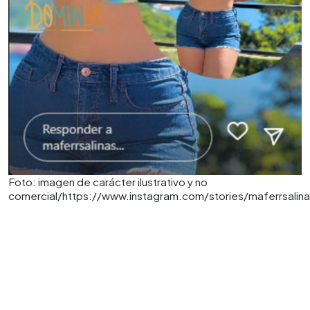
Foto: imagen de carácter ilustrativo y no
comercial/https://www.instagram.com/stories/maferrsal