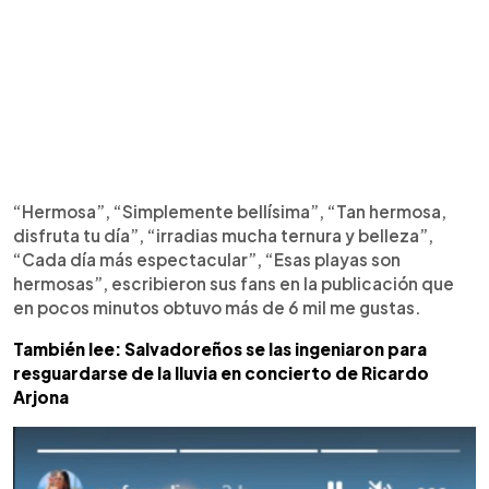
“Hermosa”, “Simplemente bellísima”, “Tan hermosa,
disfruta tu día”, “irradias mucha ternura y belleza”,
“Cada día más espectacular”, “Esas playas son
hermosas”, escribieron sus fans en la publicación que
en pocos minutos obtuvo más de 6 mil me gustas.
También lee: Salvadoreños se las ingeniaron para
resguardarse de la lluvia en concierto de Ricardo
Arjona