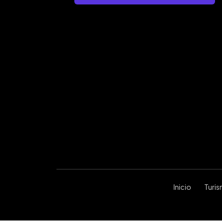
Inicio
Turi