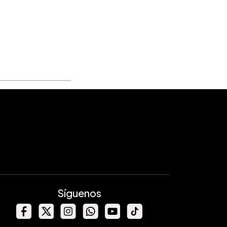
Síguenos