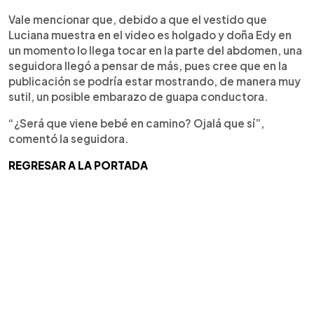
Vale mencionar que, debido a que el vestido que
Luciana muestra en el video es holgado y doña Edy en
un momento lo llega tocar en la parte del abdomen, una
seguidora llegó a pensar de más, pues cree que en la
publicación se podría estar mostrando, de manera muy
sutil, un posible embarazo de guapa conductora.
“¿Será que viene bebé en camino? Ojalá que sí”,
comentó la seguidora.
REGRESAR A LA PORTADA