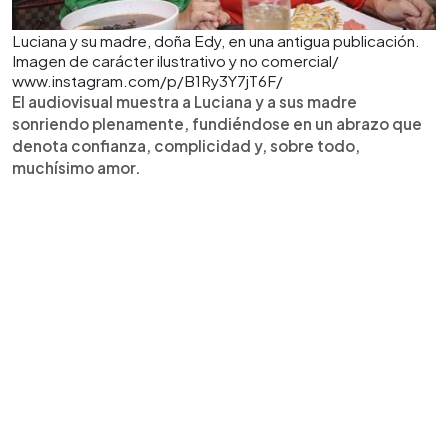
Luciana y su madre, doña Edy, en una antigua publicación.
Imagen de carácter ilustrativo y no comercial/
www.instagram.com/p/B1Ry3Y7jT6F/
El audiovisual muestra a Luciana y a sus madre
sonriendo plenamente, fundiéndose en un abrazo que
denota confianza, complicidad y, sobre todo,
muchísimo amor.