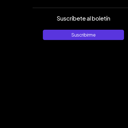
Suscríbete al boletín
Suscribirme