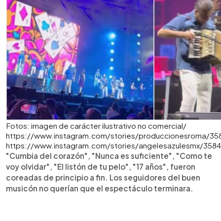
Fotos: imagen de carácter ilustrativo no comercial/
https://www.instagram.com/stories/produccionesroma/3
https://www.instagram.com/stories/angelesazulesmx/35
"Cumbia del corazón", "Nunca es suficiente", "Como te
voy olvidar", "El listón de tu pelo", "17 años", fueron
coreadas de principio a fin. Los seguidores del buen
musicón no querían que el espectáculo terminara.