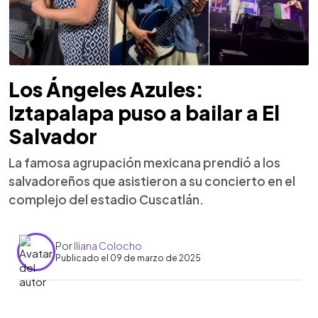
Los Ángeles Azules:
Iztapalapa puso a bailar a El
Salvador
La famosa agrupación mexicana prendió a los
salvadoreños que asistieron a su concierto en el
complejo del estadio Cuscatlán.
Por
Iliana Colocho
Publicado el 09 de marzo de 2025