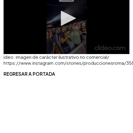
ideo: imagen de carácter ilustrativo no comercial/
https://www.instagram.com/stories/produccionesroma/3
REGRESAR A PORTADA