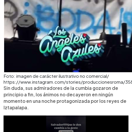
Foto: imagen de carácter ilustrativo no comercial/
https://www.instagram.com/stories/produccionesroma/3
Sin duda, sus admiradores de la cumbia gozaron de
principio a fin, los ánimos no decayeron en ningún
momento en una noche protagonizada por los reyes de
Iztapalapa.