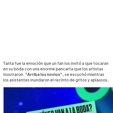
Tanta fue la emoción que un fan los invitó a que tocaran
en su boda con una enorme pancarta que los artistas
mostraron.
"Arriba los novios",
se escuchó mientras
los asistentes inundaron el recinto de gritos y aplausos.