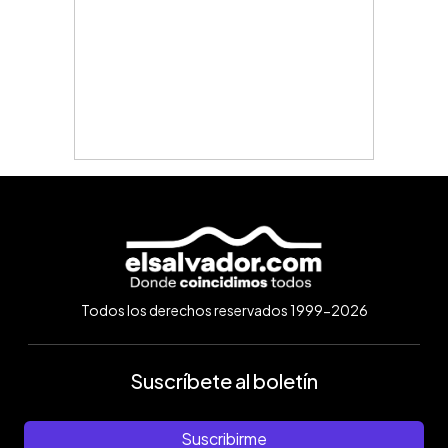
Todos los derechos reservados 1999-2026
Suscríbete al boletín
Suscribirme