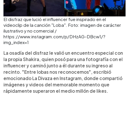
El disfraz que lució el influencer fue inspirado en el
videoclip de la canción "Loba". Foto: imagen de carácter
ilustrativo y no comercial /
https://www.instagram.com/p/DHzAG-DBcw1/?
img_index=1
La osadía del disfraz le valió un encuentro especial con
la propia Shakira, quien posó para una fotografía con el
influencer y caminó junto a él durante su ingreso al
recinto. "Entre lobas nos reconocemos", escribió
emocionado La Divaza en Instagram, donde compartió
imágenes y videos del memorable momento que
rápidamente superaron el medio millón de likes.