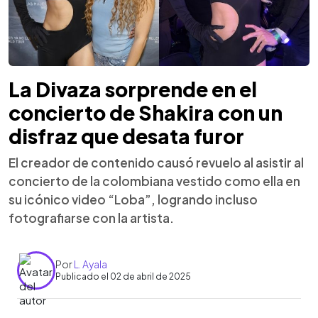
La Divaza sorprende en el
concierto de Shakira con un
disfraz que desata furor
El creador de contenido causó revuelo al asistir al
concierto de la colombiana vestido como ella en
su icónico video “Loba”, logrando incluso
fotografiarse con la artista.
Por
L. Ayala
Publicado el 02 de abril de 2025