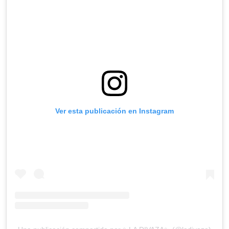
Ver esta publicación en Instagram