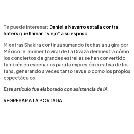
Te puede interesar:
Daniella Navarro estalla contra
haters que llaman “viejo” a su esposo
Mientras Shakira continúa sumando fechas a su gira por
México, el momento viral de La Divaza demuestra cómo
los conciertos de grandes estrellas se han convertido
también en escenarios para la expresión creativa de los
fans, generando a veces tanto revuelo como los propios
espectáculos.
Este artículo fue elaborado con asistencia de IA
REGRESAR A LA PORTADA