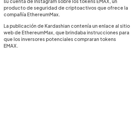
su cuenta de Instagram sobre los tokens EMAX, un
producto de seguridad de criptoactivos que ofrece la
compañía EthereumMax.
La publicación de Kardashian contenía un enlace al sitio
web de EthereumMax, que brindaba instrucciones para
que los inversores potenciales compraran tokens
EMAX.