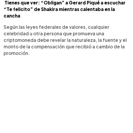
Tienes que ver: “Obligan” a Gerard Piqué a escuchar
“Te felicito” de Shakira mientras calentaba en la
cancha
Según las leyes federales de valores, cualquier
celebridad u otra persona que promueva una
criptomoneda debe revelar la naturaleza, la fuente y el
monto de la compensación que recibió a cambio de la
promoción.