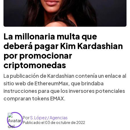
La millonaria multa que
deberá pagar Kim Kardashian
por promocionar
criptomonedas
La publicación de Kardashian contenía un enlace al
sitio web de EthereumMax, que brindaba
instrucciones para que los inversores potenciales
compraran tokens EMAX.
Por
S. López / Agencias
Publicado el 03 de octubre de 2022