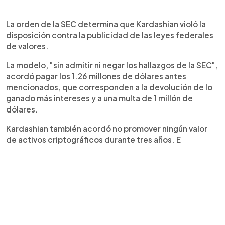
La orden de la SEC determina que Kardashian violó la
disposición contra la publicidad de las leyes federales
de valores.
La modelo, "sin admitir ni negar los hallazgos de la SEC",
acordó pagar los 1.26 millones de dólares antes
mencionados, que corresponden a la devolución de lo
ganado más intereses y a una multa de 1 millón de
dólares.
Kardashian también acordó no promover ningún valor
de activos criptográficos durante tres años. E