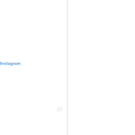
 Instagram