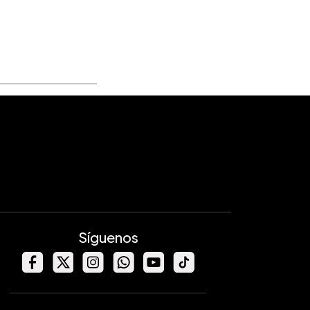
Síguenos