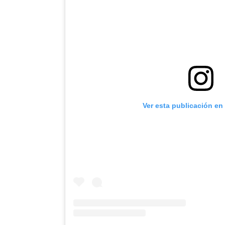
Ver esta publicación en