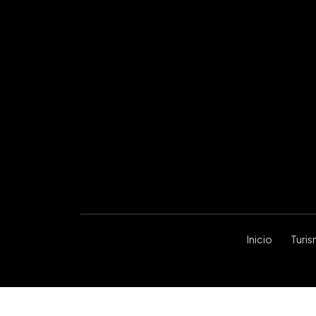
Inicio
Turi