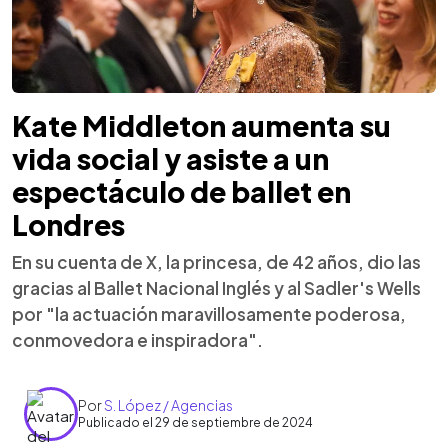
Kate Middleton aumenta su
vida social y asiste a un
espectáculo de ballet en
Londres
En su cuenta de X, la princesa, de 42 años, dio las
gracias al Ballet Nacional Inglés y al Sadler's Wells
por "la actuación maravillosamente poderosa,
conmovedora e inspiradora".
Por
S. López / Agencias
Publicado el 29 de septiembre de 2024