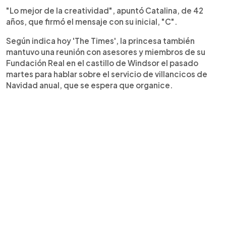
"Lo mejor de la creatividad", apuntó Catalina, de 42
años, que firmó el mensaje con su inicial, "C".
Según indica hoy 'The Times', la princesa también
mantuvo una reunión con asesores y miembros de su
Fundación Real en el castillo de Windsor el pasado
martes para hablar sobre el servicio de villancicos de
Navidad anual, que se espera que organice.