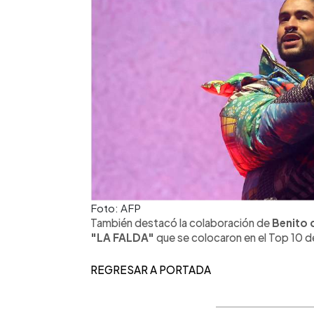
Foto: AFP
También destacó la colaboración de
Benito 
"LA FALDA"
que se colocaron en el Top 10 de
REGRESAR A PORTADA