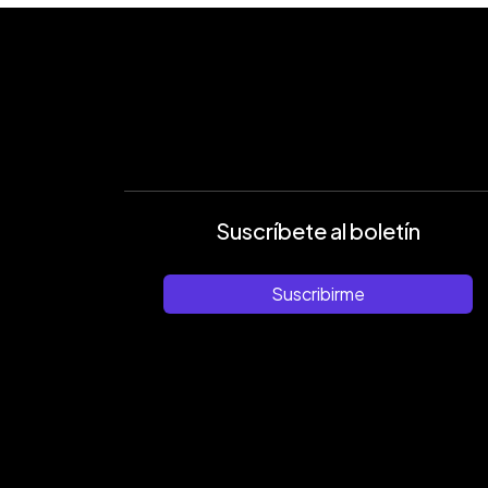
Suscríbete al boletín
Suscribirme