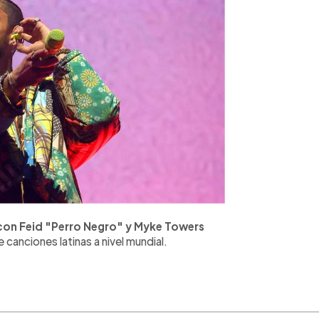
con Feid "Perro Negro" y Myke Towers
 canciones latinas a nivel mundial.