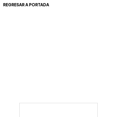
REGRESAR A PORTADA