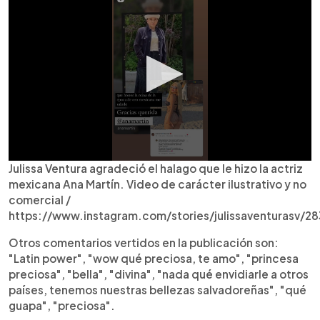
Julissa Ventura agradeció el halago que le hizo la actriz
mexicana Ana Martín. Video de carácter ilustrativo y no
comercial /
https://www.instagram.com/stories/julissaventurasv/2
Otros comentarios vertidos en la publicación son:
"Latin power", "wow qué preciosa, te amo", "princesa
preciosa", "bella", "divina", "nada qué envidiarle a otros
países, tenemos nuestras bellezas salvadoreñas", "qué
guapa", "preciosa".