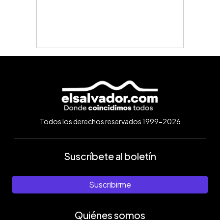
Todos los derechos reservados 1999-2026
Suscríbete al boletín
Suscribirme
Quiénes somos