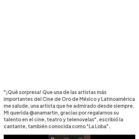
"¡Qué sorpresa! Que una de las artistas más
importantes del Cine de Oro de México y Latinoamérica
me salude, una artista que he admirado desde siempre.
Mi querida @anamartin, gracias por regalarnos su
talento en el cine, teatro y telenovelas", escribió la
cantante, también conocida como "La Loba".