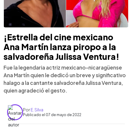
¡Estrella del cine mexicano
Ana Martín lanza piropo a la
salvadoreña Julissa Ventura!
Fue la legendaria actriz mexicano-nicaragüense
Ana Martín quien le dedicó un breve y significativo
halago a la cantante salvadoreña Julissa Ventura,
quien agradeció el gesto.
Por
E. Silva
Publicado el 07 de mayo de 2022