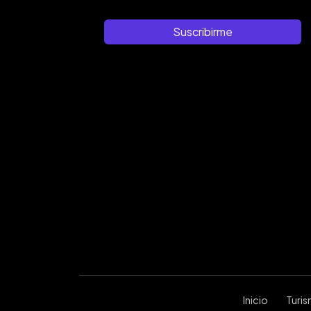
Suscribirme
Inicio
Turi