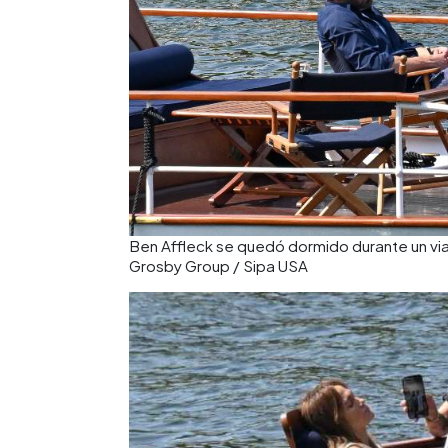
Ben Affleck se quedó dormido durante un viaj
Grosby Group / Sipa USA