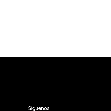
Síguenos