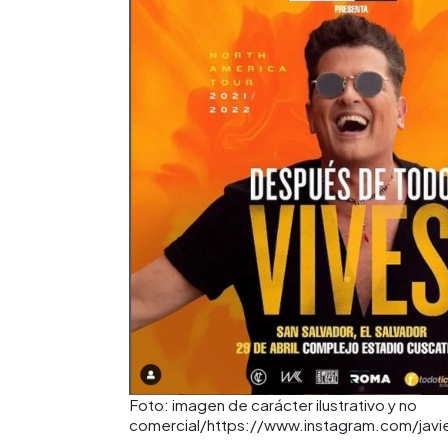
Foto: imagen de carácter ilustrativo y no
comercial/https://www.instagram.com/jav