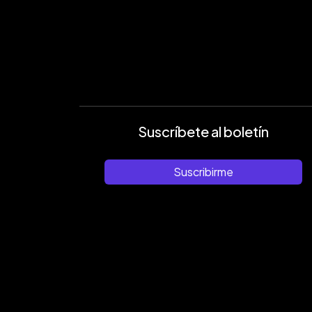
Suscríbete al boletín
Suscribirme