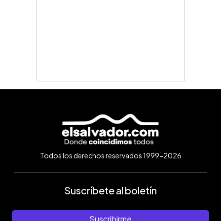
Todos los derechos reservados 1999-2026
Suscríbete al boletín
Suscribirme