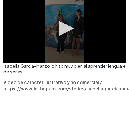
Isabella García-Manzo lo hizo muy bien al aprender lenguaje
de señas.
Video de carácter ilustrativo y no comercial /
https://www.instagram.com/stories/isabella.garciaman