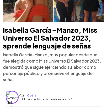
Isabella García-Manzo, Miss
Universo El Salvador 2023,
aprende lenguaje de señas
Isabella García-Manzo, muy popular desde que
fue elegida como Miss Universo El Salvador 2023,
demostró que sigue ejerciendo su labor como
personaje público y promueve el lenguaje de
señas.
Por
I. Rivera
Publicado el 14 de diciembre de 2023