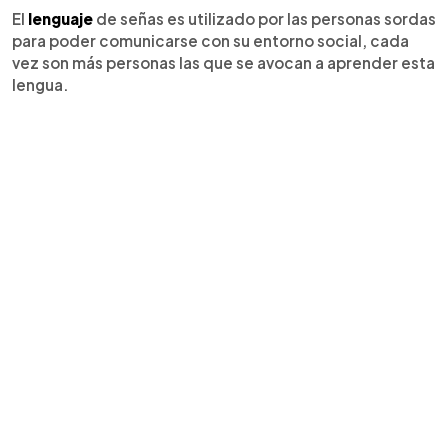
El
lenguaje
de señas es utilizado por las personas sordas
para poder comunicarse con su entorno social, cada
vez son más personas las que se avocan a aprender esta
lengua.