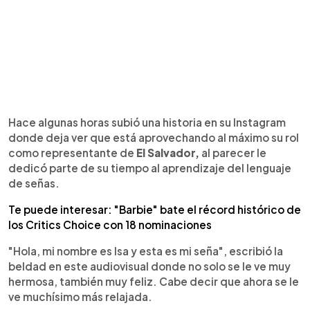
Hace algunas horas subió una historia en su Instagram
donde deja ver que está aprovechando al máximo su rol
como representante de
El Salvador,
al parecer le
dedicó parte de su tiempo al aprendizaje del lenguaje
de señas.
Te puede interesar: "Barbie" bate el récord histórico de
los Critics Choice con 18 nominaciones
"Hola, mi nombre es Isa y esta es mi seña", escribió la
beldad en este audiovisual donde no solo se le ve muy
hermosa, también muy feliz. Cabe decir que ahora se le
ve muchísimo más relajada.