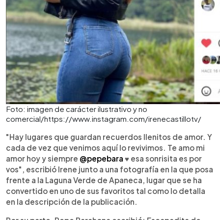
Foto: imagen de carácter ilustrativo y no
comercial/https://www.instagram.com/irenecastillotv/
"Hay lugares que guardan recuerdos llenitos de amor. Y
cada de vez que venimos aquí lo revivimos. Te amo mi
amor hoy y siempre
@pepebara
♥️ esa sonrisita es por
vos", escribió Irene junto a una fotografía en la que posa
frente a la Laguna Verde de Apaneca, lugar que se ha
convertido en uno de sus favoritos tal como lo detalla
en la descripción de la publicación.