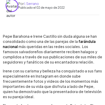
Por
I. Serrano
Publicado el 02 de mayo de 2022
0:00
►
Escuchar artículo
Pepe Barahona e Irene Castillo sin duda alguna se han
consolidado como una de las parejas de la
farándula
nacional
más queridas en las redes sociales. Los
famosos salvadoreños diariamente reciben halagos y
cumplidos a través de sus publicaciones de sus miles de
seguidores y fanáticos de su encantadora relación.
Irene con su carisma y belleza ha conquistado a sus fans
especialmente en Instagram en donde sube
frecuentemente fotos y videos de los momentos más
importantes de su vida que disfruta a lado de Pepe,
quien ha demostrado que la presentadora de televisión
es su pareja ideal.