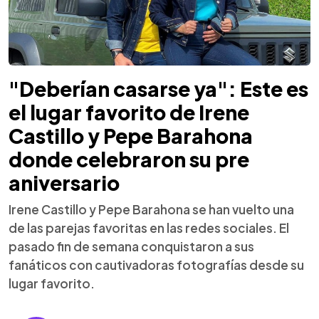
"Deberían casarse ya": Este es
el lugar favorito de Irene
Castillo y Pepe Barahona
donde celebraron su pre
aniversario
Irene Castillo y Pepe Barahona se han vuelto una
de las parejas favoritas en las redes sociales. El
pasado fin de semana conquistaron a sus
fanáticos con cautivadoras fotografías desde su
lugar favorito.