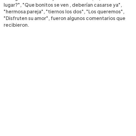
lugar?", "Que bonitos se ven , deberían casarse ya",
"hermosa pareja", "tiernos los dos", "Los queremos",
"Disfruten su amor", fueron algunos comentarios que
recibieron.