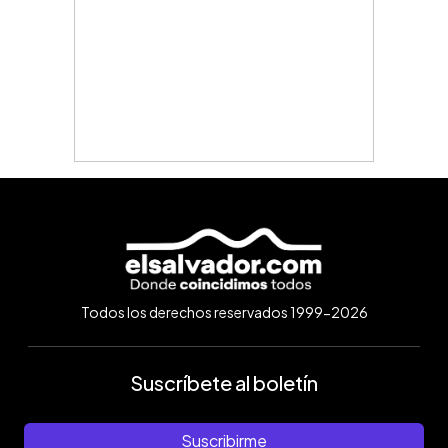
Todos los derechos reservados 1999-2026
Suscríbete al boletín
Suscribirme