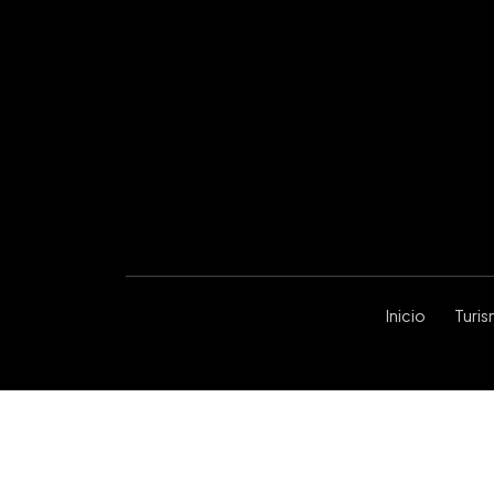
Inicio
Turi