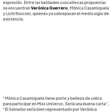
expresión. Entre las beldades cuscatlecas propuestas
se encuentran
Verónica Guerrero
, Mónica Casamiquela
y Lichi Rusconi, quienes ya sobrepasan el medio siglo de
existencia.
“Mónica Casamiquela tiene porte y belleza de sobra
para participar en Miss Universo. Sería una buena carta”,
“El Salvador sería bien representado por Verónica