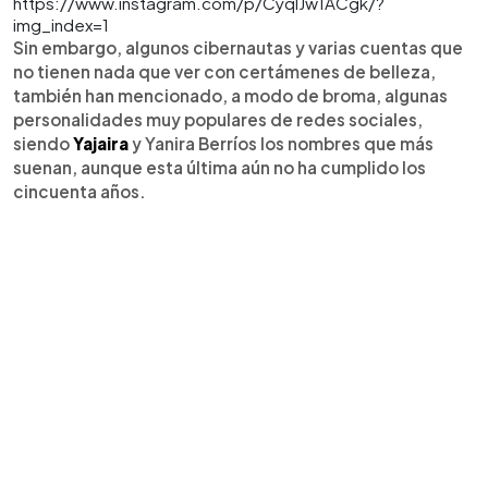
https://www.instagram.com/p/CyqlJw1ACgk/?
img_index=1
Sin embargo, algunos cibernautas y varias cuentas que
no tienen nada que ver con certámenes de belleza,
también han mencionado, a modo de broma, algunas
personalidades muy populares de redes sociales,
siendo
Yajaira
y Yanira Berríos los nombres que más
suenan, aunque esta última aún no ha cumplido los
cincuenta años.