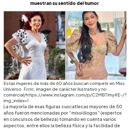
muestran su sentido del humor
Estas mujeres de más de 60 años buscan competir en Miss
Universo. Foto: imagen de carácter ilustrativo y no
comercial/https://www.instagram.com/p/C2MBTImyKE-/?
img_index=1
La mayoría de esas figuras cuscatlecas mayores de 50
años fueron mencionadas por “missiólogos” (expertos
en concursos de belleza) tomando en cuenta varios
aspectos, entre ellos la belleza física y la facilidad de