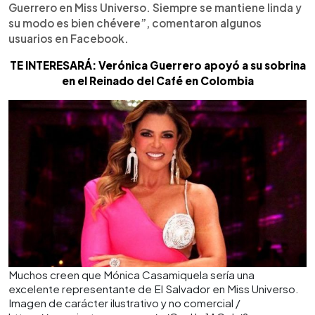
Guerrero en Miss Universo. Siempre se mantiene linda y
su modo es bien chévere”, comentaron algunos
usuarios en Facebook.
TE INTERESARÁ: Verónica Guerrero apoyó a su sobrina
en el Reinado del Café en Colombia
Muchos creen que Mónica Casamiquela sería una
excelente representante de El Salvador en Miss Universo.
Imagen de carácter ilustrativo y no comercial /