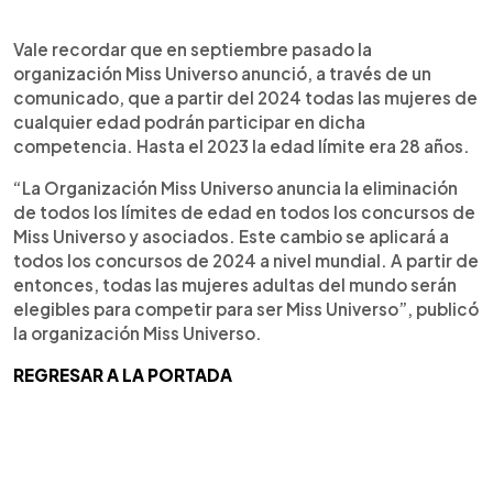
Vale recordar que en septiembre pasado la
organización Miss Universo anunció, a través de un
comunicado, que a partir del 2024 todas las mujeres de
cualquier edad podrán participar en dicha
competencia. Hasta el 2023 la edad límite era 28 años.
“La Organización Miss Universo anuncia la eliminación
de todos los límites de edad en todos los concursos de
Miss Universo y asociados. Este cambio se aplicará a
todos los concursos de 2024 a nivel mundial. A partir de
entonces, todas las mujeres adultas del mundo serán
elegibles para competir para ser Miss Universo”, publicó
la organización Miss Universo.
REGRESAR A LA PORTADA