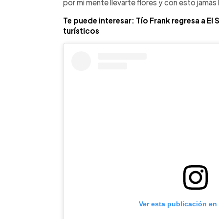
por mi mente llevarte flores y con esto jamás 
Te puede interesar: Tío Frank regresa a El
turísticos
Ver esta publicación en