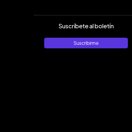
Suscríbete al boletín
Suscribirme