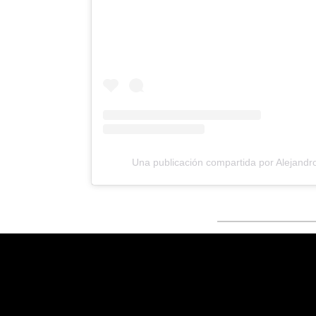
Una publicación compartida por Alejandro