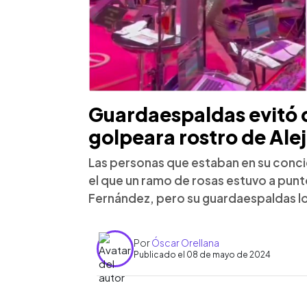
Guardaespaldas evitó 
golpeara rostro de Al
Las personas que estaban en su conc
el que un ramo de rosas estuvo a punt
Fernández, pero su guardaespaldas lo
Por
Óscar Orellana
Publicado el 08 de mayo de 2024