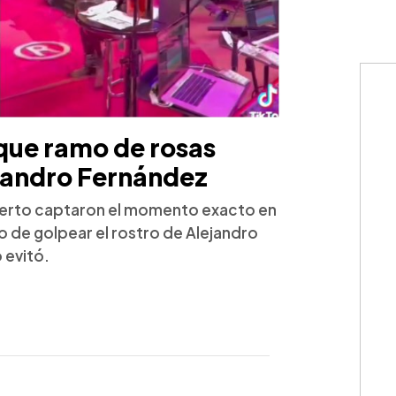
que ramo de rosas
ejandro Fernández
ierto captaron el momento exacto en
o de golpear el rostro de Alejandro
 evitó.