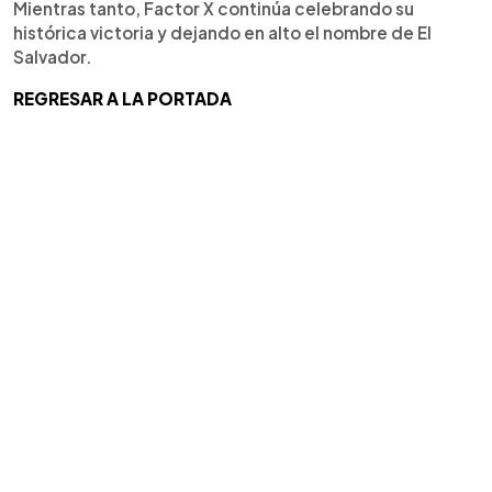
Mientras tanto, Factor X continúa celebrando su
histórica victoria y dejando en alto el nombre de El
Salvador.
REGRESAR A LA PORTADA