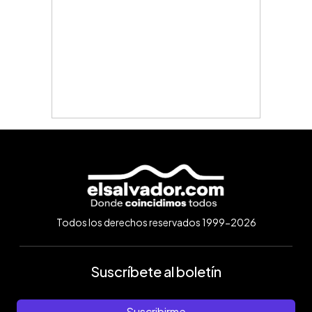
Todos los derechos reservados 1999-2026
Suscríbete al boletín
Suscribirme