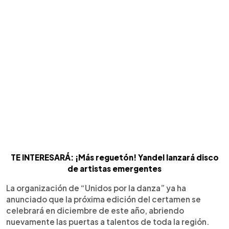
TE INTERESARÁ: ¡Más reguetón! Yandel lanzará disco
de artistas emergentes
La organización de “Unidos por la danza” ya ha
anunciado que la próxima edición del certamen se
celebrará en diciembre de este año, abriendo
nuevamente las puertas a talentos de toda la región.