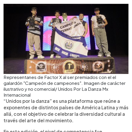
Representanes de Factor X al ser premiados con el el
galardón "Campeón de campeones". Imagen de carácter
ilustrativo y no comercial/ Unidos Por La Danza Mx
Internacional
“Unidos por la danza” es una plataforma que reúne a
exponentes de distintos países de América Latina y más
allá, con el objetivo de celebrar la diversidad cultural a
través del arte del movimiento.
En esta edición, el nivel de competencia fue