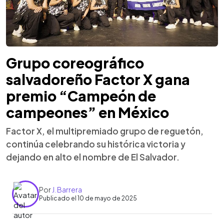
Grupo coreográfico
salvadoreño Factor X gana
premio “Campeón de
campeones” en México
Factor X, el multipremiado grupo de reguetón,
continúa celebrando su histórica victoria y
dejando en alto el nombre de El Salvador.
Por
J. Barrera
Publicado el 10 de mayo de 2025