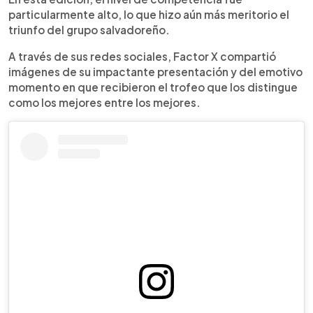
particularmente alto, lo que hizo aún más meritorio el
triunfo del grupo salvadoreño.
A través de sus redes sociales, Factor X compartió
imágenes de su impactante presentación y del emotivo
momento en que recibieron el trofeo que los distingue
como los mejores entre los mejores.