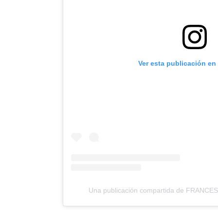
Ver esta publicación en
Una publicación compartida de FRANCES