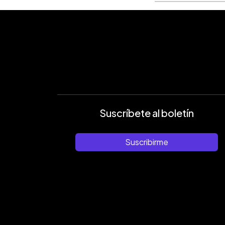
Suscríbete al boletín
Suscribirme