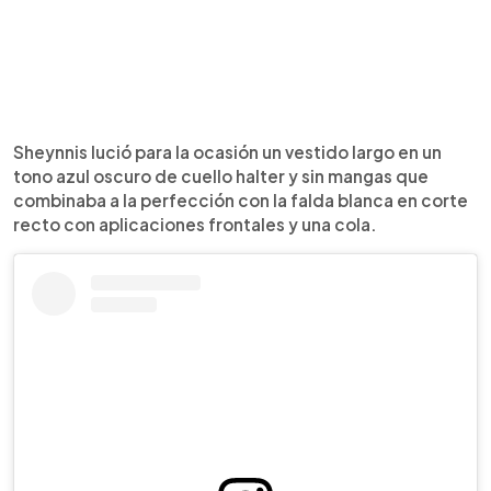
Sheynnis lució para la ocasión un vestido largo en un
tono azul oscuro de cuello halter y sin mangas que
combinaba a la perfección con la falda blanca en corte
recto con aplicaciones frontales y una cola.