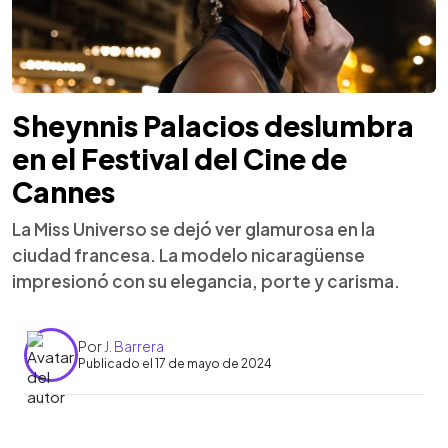
Sheynnis Palacios deslumbra
en el Festival del Cine de
Cannes
La Miss Universo se dejó ver glamurosa en la
ciudad francesa. La modelo nicaragüense
impresionó con su elegancia, porte y carisma.
Por
J. Barrera
Publicado el 17 de mayo de 2024