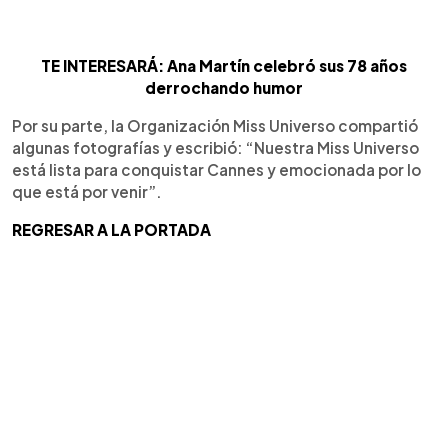
TE INTERESARÁ: Ana Martín celebró sus 78 años
derrochando humor
Por su parte, la Organización Miss Universo compartió
algunas fotografías y escribió: “Nuestra Miss Universo
está lista para conquistar Cannes y emocionada por lo
que está por venir”.
REGRESAR A LA PORTADA