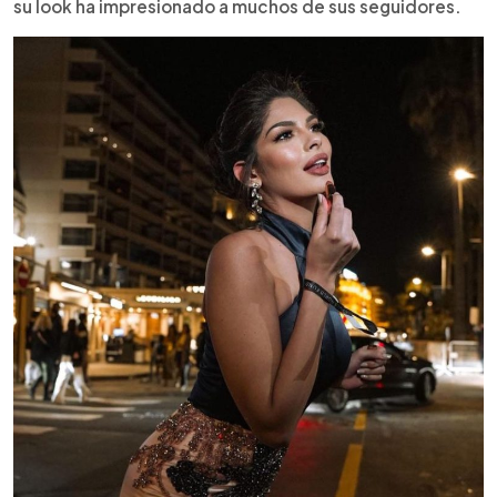
su look ha impresionado a muchos de sus seguidores.