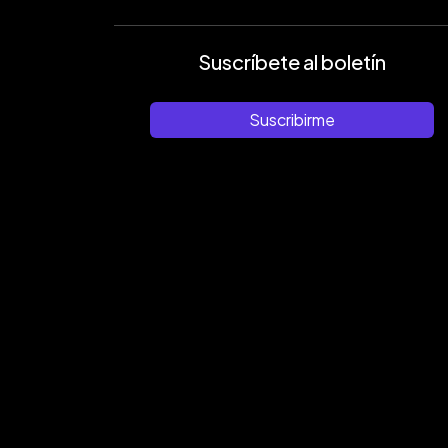
Suscríbete al boletín
Suscribirme