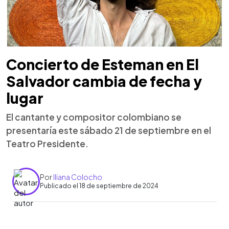
Concierto de Esteman en El
Salvador cambia de fecha y
lugar
El cantante y compositor colombiano se
presentaría este sábado 21 de septiembre en el
Teatro Presidente.
Por
Iliana Colocho
Publicado el 18 de septiembre de 2024