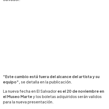
"Este cambio está fuera del alcance del artista y su
equipo",
se detalla en la publicación.
La nueva fecha en El Salvador
es el 20 de noviembre en
el Museo Marte
y los boletas adquiridos serán validos
para la nueva presentación.