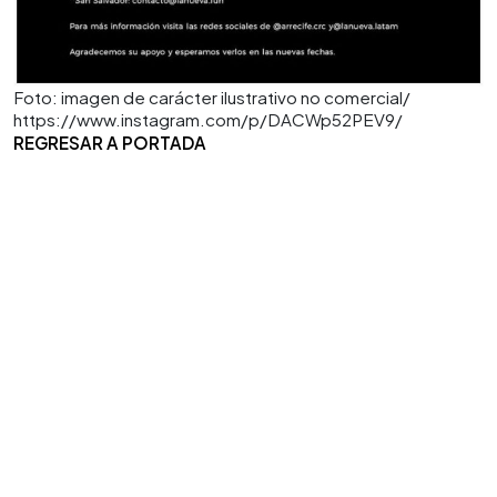
Foto: imagen de carácter ilustrativo no comercial/
https://www.instagram.com/p/DACWp52PEV9/
REGRESAR A PORTADA