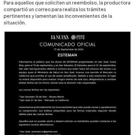
Para aquellos que soliciten un reembolso, la productora
compartió un correo para realiza los trámites
pertinentes y lamentan las inconvenientes de la
situación.