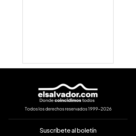
Todos los derechos reservados 1999-2026
Suscríbete al boletín