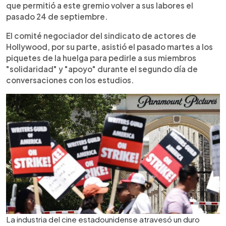
que permitió a este gremio volver a sus labores el
pasado 24 de septiembre.
El comité negociador del sindicato de actores de
Hollywood, por su parte, asistió el pasado martes a los
piquetes de la huelga para pedirle a sus miembros
"solidaridad" y "apoyo" durante el segundo día de
conversaciones con los estudios.
La industria del cine estadounidense atravesó un duro