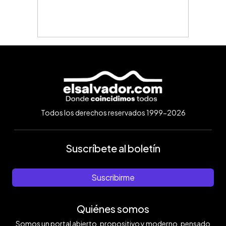
Todos los derechos reservados 1999-2026
Suscríbete al boletín
Suscribirme
Quiénes somos
Somos un portal abierto, propositivo y moderno, pensado