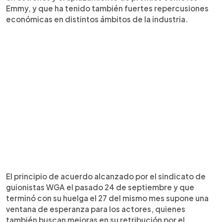
Emmy, y que ha tenido también fuertes repercusiones
económicas en distintos ámbitos de la industria.
El principio de acuerdo alcanzado por el sindicato de
guionistas WGA el pasado 24 de septiembre y que
terminó con su huelga el 27 del mismo mes supone una
ventana de esperanza para los actores, quienes
también buscan mejoras en su retribución por el