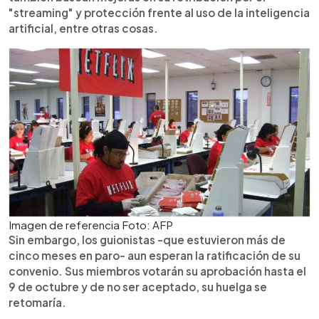
"streaming" y protección frente al uso de la inteligencia
artificial, entre otras cosas.
Imagen de referencia Foto: AFP
Sin embargo, los guionistas -que estuvieron más de
cinco meses en paro- aun esperan la ratificación de su
convenio. Sus miembros votarán su aprobación hasta el
9 de octubre y de no ser aceptado, su huelga se
retomaría.