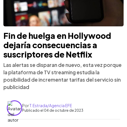
Fin de huelga en Hollywood
dejaría consecuencias a
suscriptores de Netflix
Las alertas se disparan de nuevo, esta vez porque
la plataforma de TV streaming estudia la
posibilidad de incrementar tarifas del servicio sin
publicidad
Por
T. Estrada/Agencia EFE
Publicado el 04 de octubre de 2023