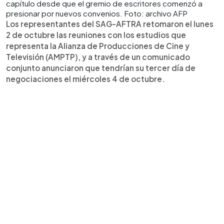
capítulo desde que el gremio de escritores comenzó a
presionar por nuevos convenios. Foto: archivo AFP
Los representantes del SAG-AFTRA retomaron el lunes
2 de octubre las reuniones con los estudios que
representa la Alianza de Producciones de Cine y
Televisión (AMPTP), y a través de un comunicado
conjunto anunciaron que tendrían su tercer día de
negociaciones el miércoles 4 de octubre.