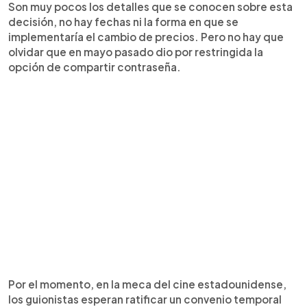
Son muy pocos los detalles que se conocen sobre esta
decisión, no hay fechas ni la forma en que se
implementaría el cambio de precios. Pero no hay que
olvidar que en mayo pasado dio por restringida la
opción de compartir contraseña.
Por el momento, en la meca del cine estadounidense,
los guionistas esperan ratificar un convenio temporal