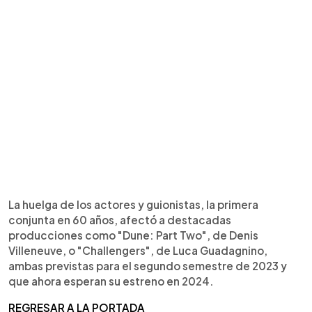
La huelga de los actores y guionistas, la primera
conjunta en 60 años, afectó a destacadas
producciones como "Dune: Part Two", de Denis
Villeneuve, o "Challengers", de Luca Guadagnino,
ambas previstas para el segundo semestre de 2023 y
que ahora esperan su estreno en 2024.
REGRESAR A LA PORTADA