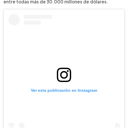
entre todas más de 30.000 millones de dólares.
Ver esta publicación en Instagram