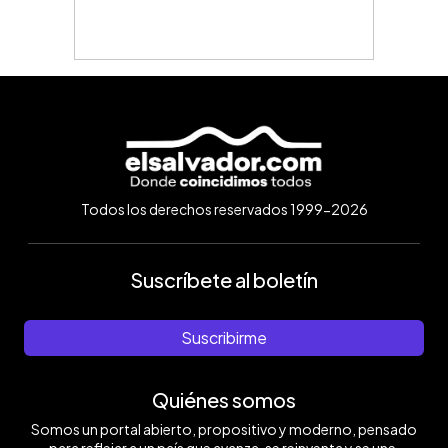
Todos los derechos reservados 1999-2026
Suscríbete al boletín
Suscribirme
Quiénes somos
Somos un portal abierto, propositivo y moderno, pensado