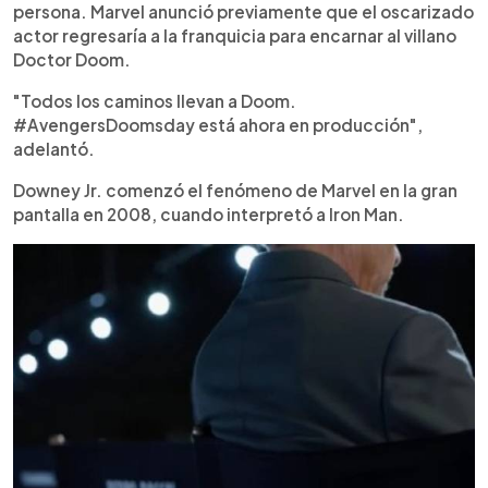
persona. Marvel anunció previamente que el oscarizado
actor regresaría a la franquicia para encarnar al villano
Doctor Doom.
"Todos los caminos llevan a Doom.
#AvengersDoomsday está ahora en producción",
adelantó.
Downey Jr. comenzó el fenómeno de Marvel en la gran
pantalla en 2008, cuando interpretó a Iron Man.