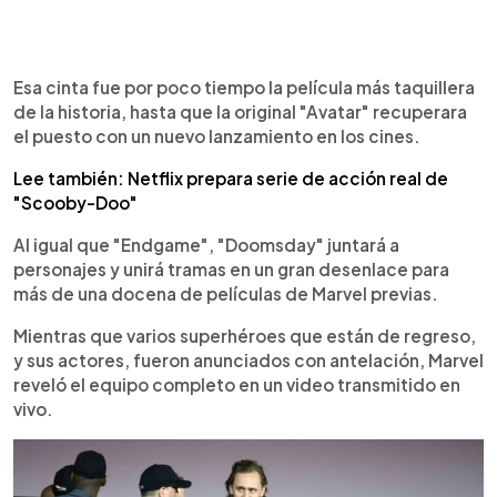
Esa cinta fue por poco tiempo la película más taquillera
de la historia, hasta que la original "Avatar" recuperara
el puesto con un nuevo lanzamiento en los cines.
Lee también: Netflix prepara serie de acción real de
"Scooby-Doo"
Al igual que "Endgame", "Doomsday" juntará a
personajes y unirá tramas en un gran desenlace para
más de una docena de películas de Marvel previas.
Mientras que varios superhéroes que están de regreso,
y sus actores, fueron anunciados con antelación, Marvel
reveló el equipo completo en un video transmitido en
vivo.