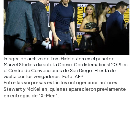
Imagen de archivo de Tom Hiddleston en el panel de
Marvel Studios durante la Comic-Con International 2019 en
el Centro de Convenciones de San Diego. Él está de
vuelta con los vengadores. Foto: AFP
Entre las sorpresas están los octogenarios actores
Stewart y McKellen, quienes aparecieron previamente
en entregas de "X-Men".