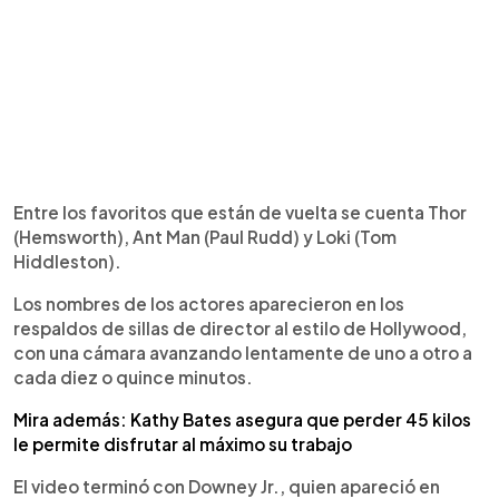
Entre los favoritos que están de vuelta se cuenta Thor
(Hemsworth), Ant Man (Paul Rudd) y Loki (Tom
Hiddleston).
Los nombres de los actores aparecieron en los
respaldos de sillas de director al estilo de Hollywood,
con una cámara avanzando lentamente de uno a otro a
cada diez o quince minutos.
Mira además: Kathy Bates asegura que perder 45 kilos
le permite disfrutar al máximo su trabajo
El video terminó con Downey Jr., quien apareció en