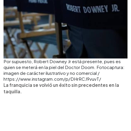
Por supuesto, Robert Downey Jr está presente, pues es
quien se meterá en la piel del Doctor Doom. Fotocaptura:
imagen de carácter ilustrativo y no comercial /
https://www.instagram.com/p/DHrRCJ9vuvT/
La franquicia se volvió un éxito sin precedentes en la
taquilla.