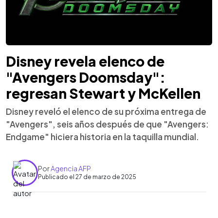
Disney revela elenco de
"Avengers Doomsday":
regresan Stewart y McKellen
Disney reveló el elenco de su próxima entrega de
"Avengers", seis años después de que "Avengers:
Endgame" hiciera historia en la taquilla mundial.
Por
Agencia AFP
Publicado el 27 de marzo de 2025