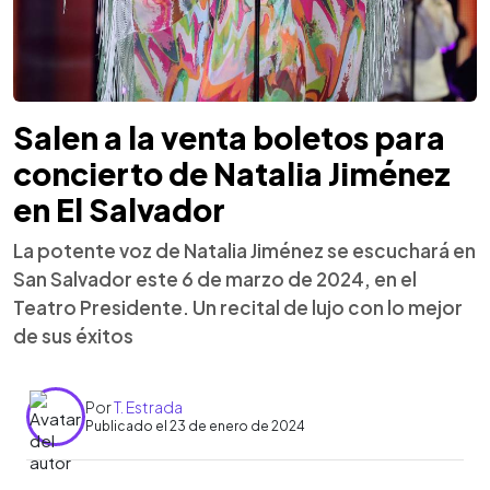
Salen a la venta boletos para
concierto de Natalia Jiménez
en El Salvador
La potente voz de Natalia Jiménez se escuchará en
San Salvador este 6 de marzo de 2024, en el
Teatro Presidente. Un recital de lujo con lo mejor
de sus éxitos
Por
T. Estrada
Publicado el 23 de enero de 2024