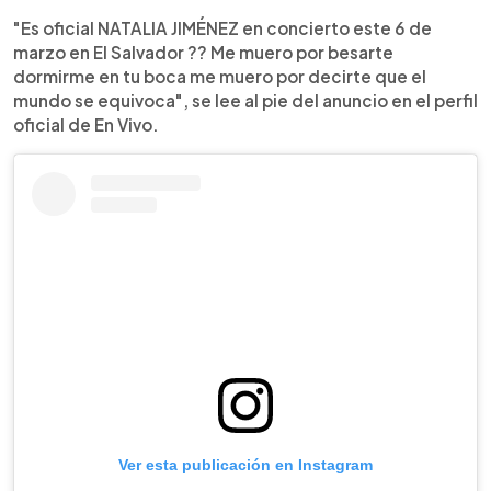
"Es oficial NATALIA JIMÉNEZ en concierto este 6 de
marzo en El Salvador ?? Me muero por besarte
dormirme en tu boca me muero por decirte que el
mundo se equivoca", se lee al pie del anuncio en el perfil
oficial de En Vivo.
Ver esta publicación en Instagram