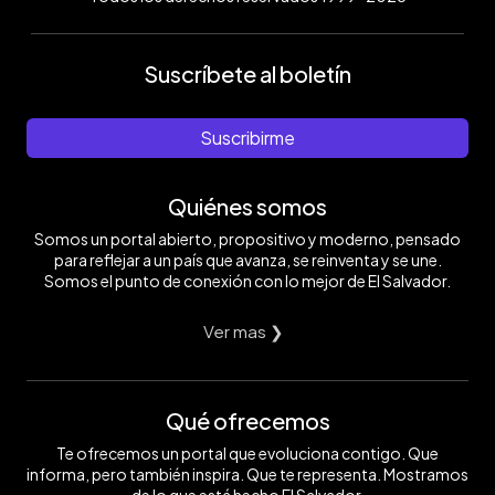
Suscríbete al boletín
Suscribirme
Quiénes somos
Somos un portal abierto, propositivo y moderno, pensado
para reflejar a un país que avanza, se reinventa y se une.
Somos el punto de conexión con lo mejor de El Salvador.
Ver mas ❯
Qué ofrecemos
Te ofrecemos un portal que evoluciona contigo. Que
informa, pero también inspira. Que te representa. Mostramos