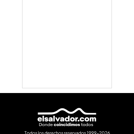
Todos los derechos reservados 1999-2026