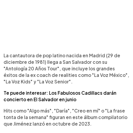
La cantautora de pop latino nacida en Madrid (29 de
diciembre de 1981) llega a San Salvador con su
"Antología 20 Años Tour", que incluye los grandes
éxitos de la ex coach de realities como "La Voz México",
"La Voz Kids" y "La Voz Senior".
Te puede interesar: Los Fabulosos Cadillacs darán
concierto en El Salvador en junio
Hits como "Algo más", "Daría", "Creo en mí" o "La frase
tonta de la semana" figuran en este álbum compilatorio
que Jiménez lanzó en octubre de 2023.